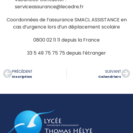
serviceassurance@lecedre.fr
Coordonnées de l’assurance SMACL ASSISTANCE en
cas d’urgence lors d’un déplacement scolaire
0800 02 11 11 depuis la France
33 5 49 75 75 75 depuis l’étranger
PRÉCÉDENT
SUIVANT
Inscription
Calendriers