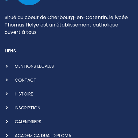
Situé au coeur de Cherbourg-en-Cotentin, le lycée
Thomas Hélye est un établissement catholique
ouvert à tous.
LIENS
MENTIONS LÉGALES
CONTACT
HISTOIRE
INSCRIPTION
CALENDRIERS
ACADEMICA DUAL DIPLOMA