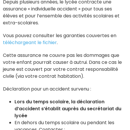
Depuis plusieurs années, le lycée contracte une
assurance « individuelle accident » pour tous ses
élèves et pour l’ensemble des activités scolaires et
extra-scolaires.
Vous pouvez consulter les garanties couvertes en
téléchargeant le fichier
.
Cette assurance ne couvre pas les dommages que
votre enfant pourrait causer à autrui. Dans ce cas le
jeune est couvert par votre contrat responsabilité
civile (via votre contrat habitation).
Déclaration pour un accident survenu :
Lors du temps scolaire, la déclaration
d’accident s’établit auprès du secrétariat du
lycée
En dehors du temps scolaire ou pendant les
vacances. Contacter :