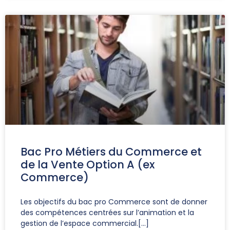
Bac Pro Métiers du Commerce et
de la Vente Option A (ex
Commerce)
Les objectifs du bac pro Commerce sont de donner
des compétences centrées sur l’animation et la
gestion de l’espace commercial.