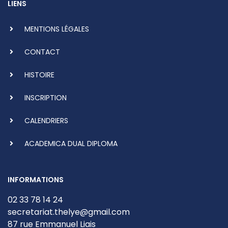
LIENS
MENTIONS LÉGALES
CONTACT
HISTOIRE
INSCRIPTION
CALENDRIERS
ACADEMICA DUAL DIPLOMA
INFORMATIONS
02 33 78 14 24
secretariat.thelye@gmail.com
87 rue Emmanuel Liais