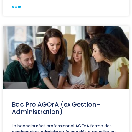
VOIR
Bac Pro AGOrA (ex Gestion-
Administration)
Le baccalauréat professionnel AGOrA forme des