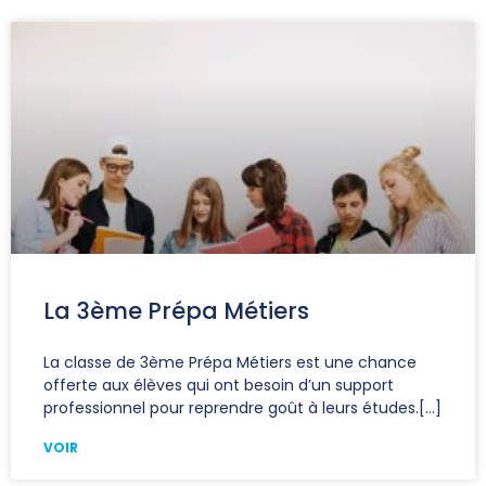
La 3ème Prépa Métiers
La classe de 3ème Prépa Métiers est une chance
offerte aux élèves qui ont besoin d’un support
professionnel pour reprendre goût à leurs études.
VOIR