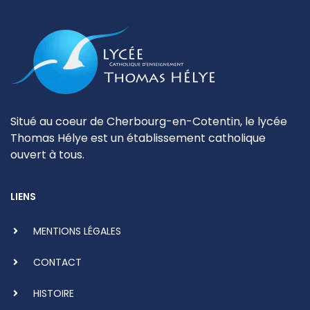
Situé au coeur de Cherbourg-en-Cotentin, le lycée
Thomas Hélye est un établissement catholique
ouvert à tous.
LIENS
MENTIONS LÉGALES
CONTACT
HISTOIRE