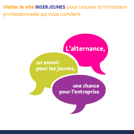
Visiter le site
INSERJEUNES
pour trouver la formation
professionnelle qui vous convient