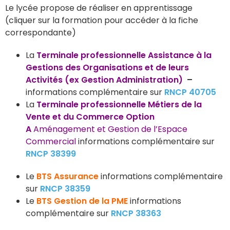
Le lycée propose de réaliser en apprentissage
(cliquer sur la formation pour accéder à la fiche
correspondante)
La
Terminale professionnelle Assistance à la
Gestions des Organisations et de leurs
Activités (ex Gestion Administration)
–
informations complémentaire sur
RNCP 40705
La
Terminale professionnelle Métiers de la
Vente et du Commerce Option
A
Aménagement et Gestion de l’Espace
Commercial
informations complémentaire sur
RNCP 38399
Le
BTS Assurance
informations complémentaire
sur
RNCP 38359
Le
BTS Gestion de la PME
informations
complémentaire sur
RNCP 38363