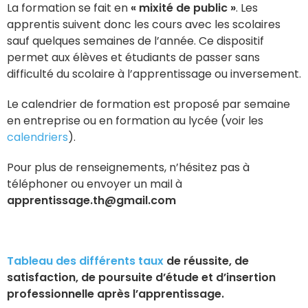
La formation se fait en
« mixité de public »
. Les
apprentis suivent donc les cours avec les scolaires
sauf quelques semaines de l’année. Ce dispositif
permet aux élèves et étudiants de passer sans
difficulté du scolaire à l’apprentissage ou inversement.
Le calendrier de formation est proposé par semaine
en entreprise ou en formation au lycée (voir les
calendriers
).
Pour plus de renseignements, n’hésitez pas à
téléphoner ou envoyer un mail à
apprentissage.th@gmail.com
T
ableau des différents taux
de réussite, de
satisfaction, de poursuite d’étude et d’insertion
professionnelle après l’apprentissage.