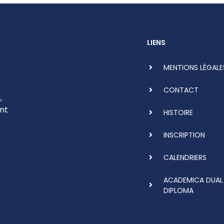
LIENS
MENTIONS LÉGALE
CONTACT
,
nt
HISTOIRE
INSCRIPTION
CALENDRIERS
ACADEMICA DUAL
DIPLOMA