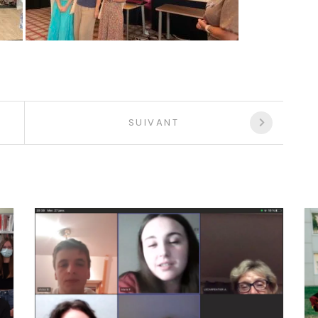
SUIVANT