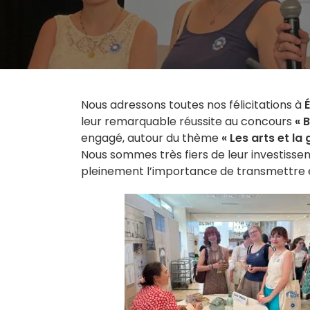
Nous adressons toutes nos félicitations à
leur remarquable réussite au concours
« 
engagé, autour du thème
« Les arts et la 
Nous sommes très fiers de leur investissemen
pleinement l’importance de transmettre et d