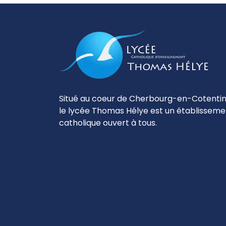
Situé au coeur de Cherbourg-en-Cotentin
le lycée Thomas Hélye est un établisseme
catholique ouvert à tous.