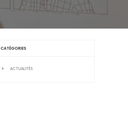
CATÉGORIES
ACTUALITÉS