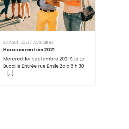
23 Août. 2021
/
Actualités
Horaires rentrée 2021
Mercredi 1er septembre 2021 Site La
Bucaille Entrée rue Émile Zola 8 h 30
– […]