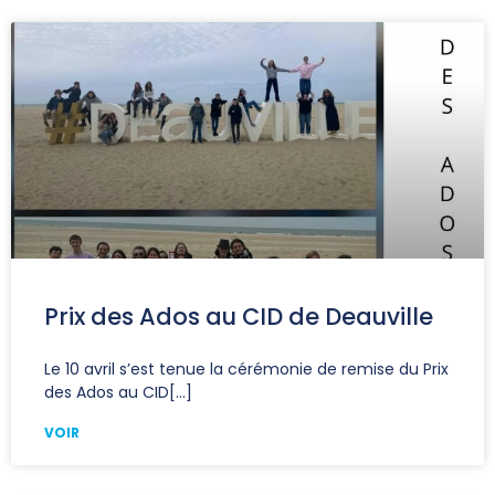
Prix des Ados au CID de Deauville
Le 10 avril s’est tenue la cérémonie de remise du Prix
des Ados au CID
VOIR