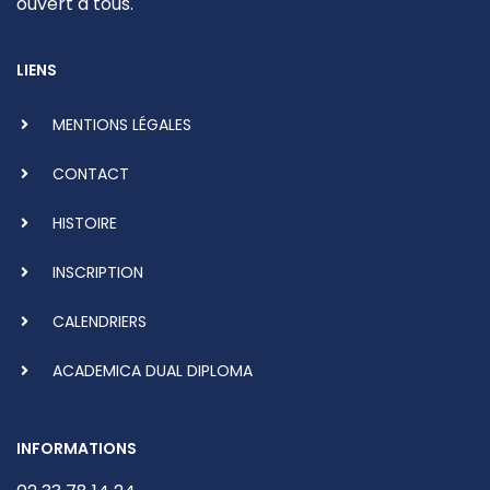
ouvert à tous.
LIENS
MENTIONS LÉGALES
CONTACT
HISTOIRE
INSCRIPTION
CALENDRIERS
ACADEMICA DUAL DIPLOMA
INFORMATIONS