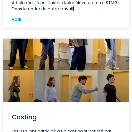
Article réalisé par Justine Kolar élève de term STMG:
Dans le cadre de notre travail
VOIR
Casting
Les LLCE ont participé à un casting supervisé par