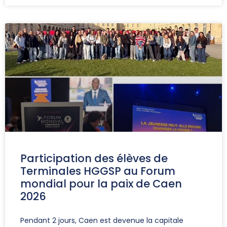
Participation des élèves de
Terminales HGGSP au Forum
mondial pour la paix de Caen
2026
Pendant 2 jours, Caen est devenue la capitale