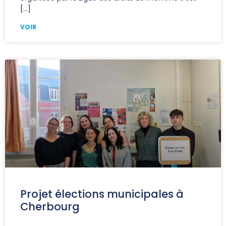
VOIR
Projet élections municipales à
Cherbourg