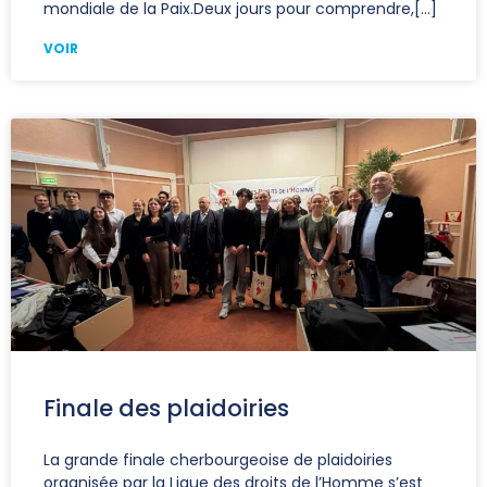
mondiale de la Paix.Deux jours pour comprendre,
VOIR
Finale des plaidoiries
La grande finale cherbourgeoise de plaidoiries
organisée par la Ligue des droits de l’Homme s’est