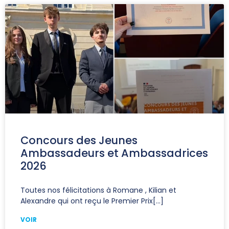
Concours des Jeunes
Ambassadeurs et Ambassadrices
2026
Toutes nos félicitations à Romane , Kilian et
Alexandre qui ont reçu le Premier Prix
VOIR