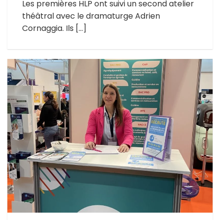
Les premières HLP ont suivi un second atelier
théâtral avec le dramaturge Adrien
Cornaggia. Ils […]