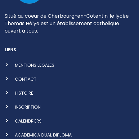
Situé au coeur de Cherbourg-en-Cotentin, le lycée
Thomas Hélye est un établissement catholique
ouvert à tous.
LIENS
MENTIONS LÉGALES
CONTACT
HISTOIRE
INSCRIPTION
CALENDRIERS
ACADEMICA DUAL DIPLOMA