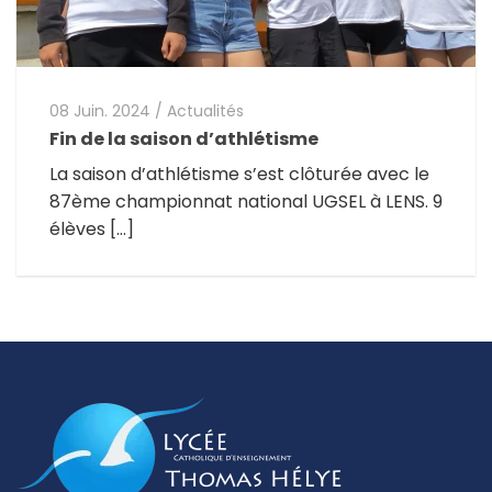
08 Juin. 2024
/
Actualités
Fin de la saison d’athlétisme
La saison d’athlétisme s’est clôturée avec le
87ème championnat national UGSEL à LENS. 9
élèves […]