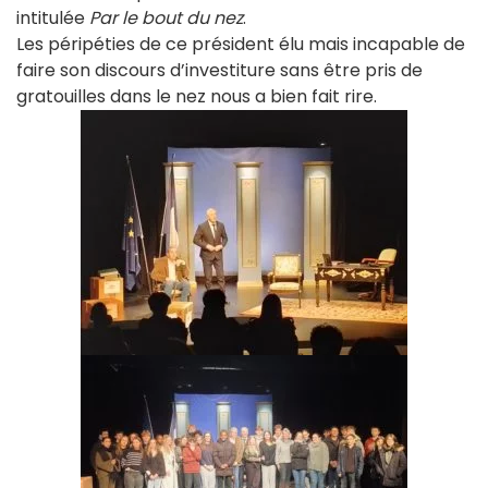
intitulée
Par le bout du nez
.
Les péripéties de ce président élu mais incapable de
faire son discours d’investiture sans être pris de
gratouilles dans le nez nous a bien fait rire.