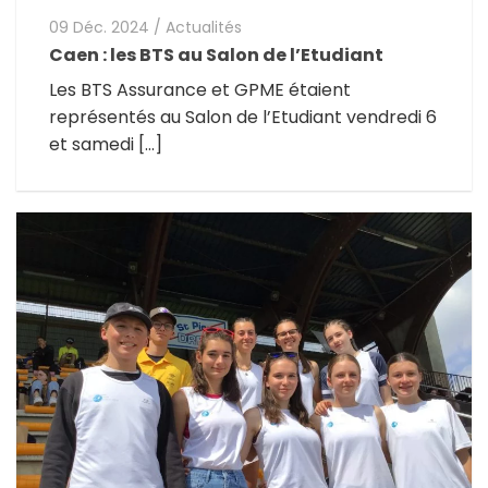
09 Déc. 2024
/
Actualités
Caen : les BTS au Salon de l’Etudiant
Les BTS Assurance et GPME étaient
représentés au Salon de l’Etudiant vendredi 6
et samedi […]