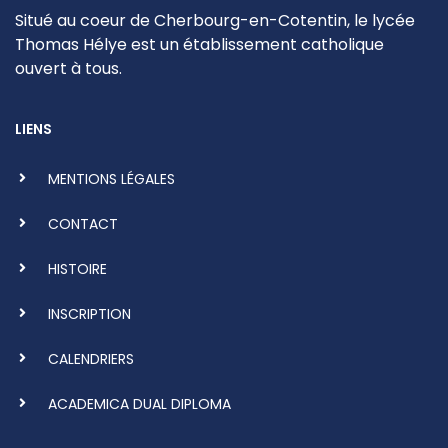
Situé au coeur de Cherbourg-en-Cotentin, le lycée
Thomas Hélye est un établissement catholique
ouvert à tous.
LIENS
MENTIONS LÉGALES
CONTACT
HISTOIRE
INSCRIPTION
CALENDRIERS
ACADEMICA DUAL DIPLOMA