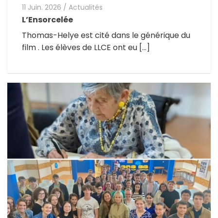
11 Juin. 2026
/
Actualités
L’Ensorcelée
Thomas-Helye est cité dans le générique du
film . Les élèves de LLCE ont eu […]