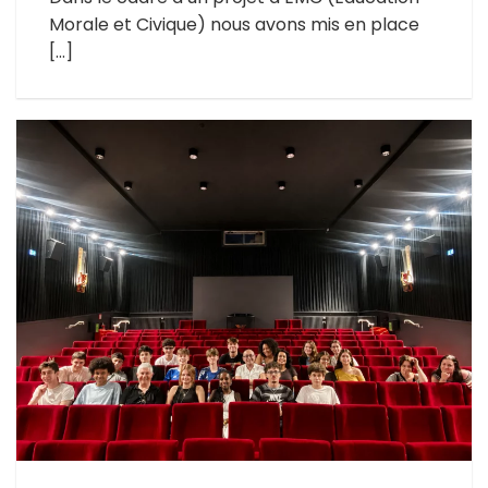
Morale et Civique) nous avons mis en place
[…]