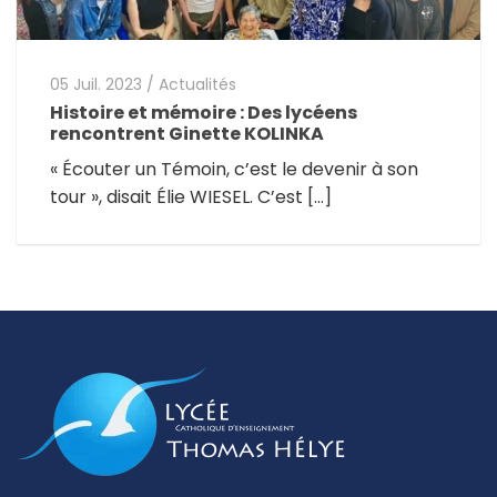
05 Juil. 2023
/
Actualités
Histoire et mémoire : Des lycéens
rencontrent Ginette KOLINKA
« Écouter un Témoin, c’est le devenir à son
tour », disait Élie WIESEL. C’est […]