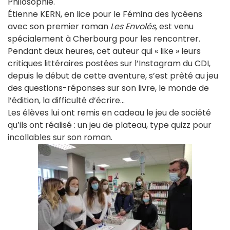
Philosophie.
Étienne KERN, en lice pour le Fémina des lycéens
avec son premier roman
Les Envolés,
est venu
spécialement à Cherbourg pour les rencontrer.
Pendant deux heures, cet auteur qui « like » leurs
critiques littéraires postées sur l’Instagram du CDI,
depuis le début de cette aventure, s’est prêté au jeu
des questions-réponses sur son livre, le monde de
l’édition, la difficulté d’écrire…
Les élèves lui ont remis en cadeau le jeu de société
qu’ils ont réalisé : un jeu de plateau, type quizz pour
incollables sur son roman.