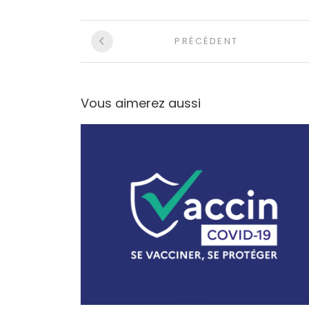
PRÉCÉDENT
Vous aimerez aussi