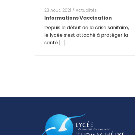
23 Août. 2021
/
Actualités
Informations Vaccination
Depuis le début de la crise sanitaire,
le lycée s’est attaché à protéger la
santé […]