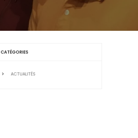
CATÉGORIES
ACTUALITÉS