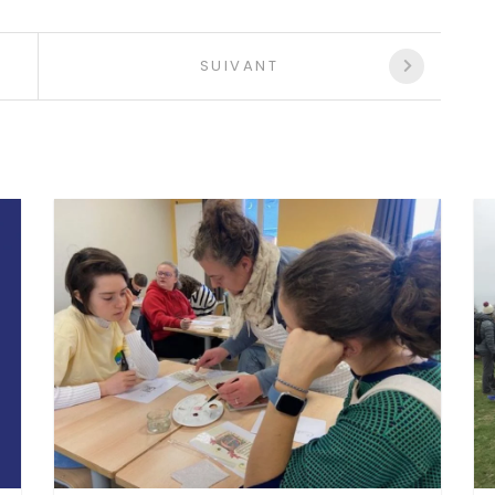
SUIVANT