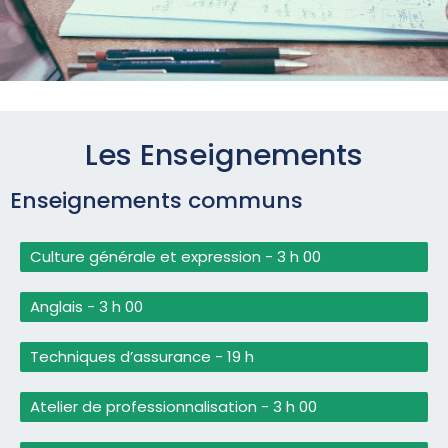
Les Enseignements
Enseignements communs
Culture générale et expression - 3 h 00
Anglais - 3 h 00
Techniques d’assurance - 19 h
Atelier de professionnalisation - 3 h 00