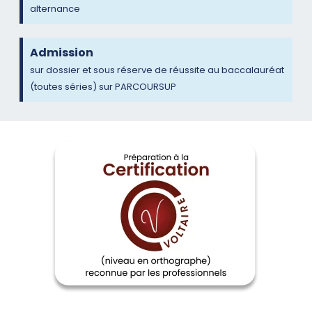
alternance
Admission
sur dossier et sous réserve de réussite au baccalauréat
(toutes séries) sur PARCOURSUP