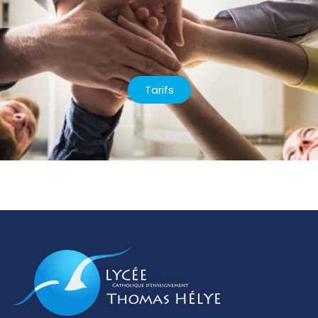
Tarifs