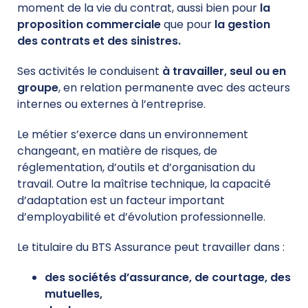
moment de la vie du contrat, aussi bien pour
la
proposition commerciale
que pour
la gestion
des contrats et des sinistres.
Ses activités le conduisent
à travailler, seul ou en
groupe
, en relation permanente avec des acteurs
internes ou externes à l’entreprise.
Le métier s’exerce dans un environnement
changeant, en matière de risques, de
réglementation, d’outils et d’organisation du
travail. Outre la maîtrise technique, la capacité
d’adaptation est un facteur important
d’employabilité et d’évolution professionnelle.
Le titulaire du BTS Assurance peut travailler dans :
des sociétés d’assurance, de courtage, des
mutuelles,