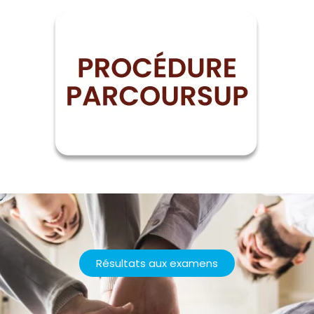
Résultats aux examens