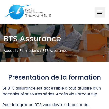
BTS Assurance
Accueil
/
Formations
/
BTS Assurance
Présentation de la formation
Le BTS assurance est accessible à tout titulaire d’un
baccalauréat toutes séries. Accès via Parcoursup.
Pour intégrer ce BTS vous devrez disposer de