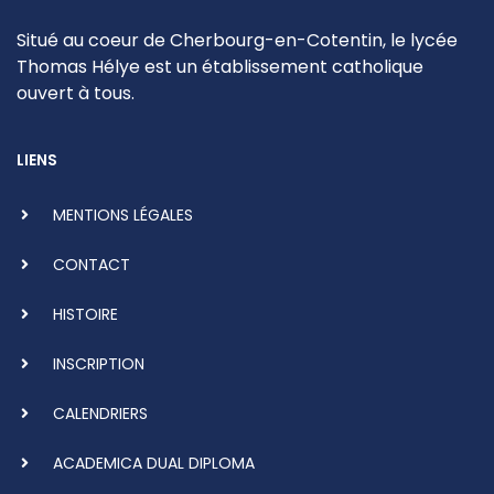
Situé au coeur de Cherbourg-en-Cotentin, le lycée
Thomas Hélye est un établissement catholique
ouvert à tous.
LIENS
MENTIONS LÉGALES
CONTACT
HISTOIRE
INSCRIPTION
CALENDRIERS
ACADEMICA DUAL DIPLOMA