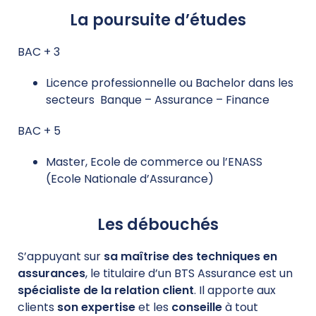
La poursuite d’études
BAC + 3
Licence professionnelle ou Bachelor dans les
secteurs Banque – Assurance – Finance
BAC + 5
Master, Ecole de commerce ou l’ENASS
(Ecole Nationale d’Assurance)
Les débouchés
S’appuyant sur
sa maîtrise des techniques en
assurances
, le titulaire d’un BTS Assurance est un
spécialiste de la relation client
. Il apporte aux
clients
son expertise
et les
conseille
à tout