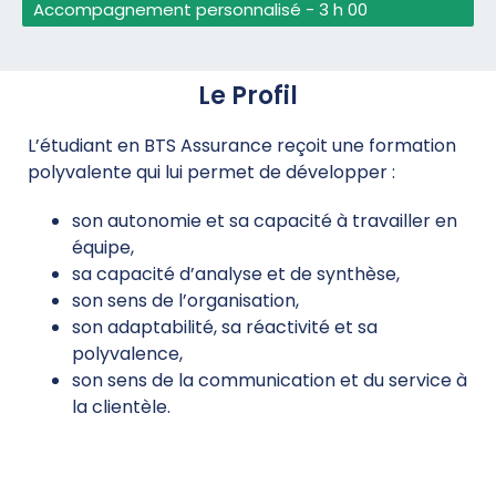
Accompagnement personnalisé - 3 h 00
Le Profil
L’étudiant en BTS Assurance reçoit une formation
polyvalente qui lui permet de développer :
son autonomie et sa capacité à travailler en
équipe,
sa capacité d’analyse et de synthèse,
son sens de l’organisation,
son adaptabilité, sa réactivité et sa
polyvalence,
son sens de la communication et du service à
la clientèle.