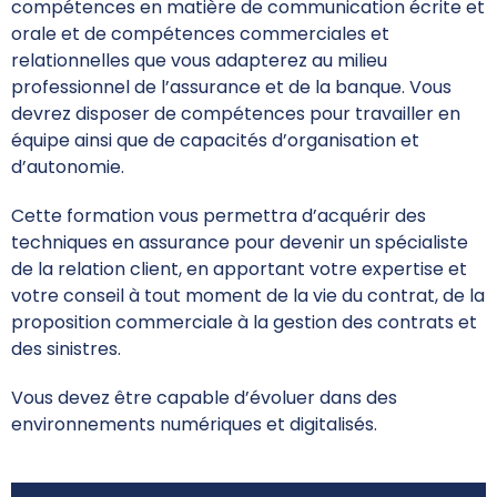
compétences en matière de communication écrite et
orale et de compétences commerciales et
relationnelles que vous adapterez au milieu
professionnel de l’assurance et de la banque. Vous
devrez disposer de compétences pour travailler en
équipe ainsi que de capacités d’organisation et
d’autonomie.
Cette formation vous permettra d’acquérir des
techniques en assurance pour devenir un spécialiste
de la relation client, en apportant votre expertise et
votre conseil à tout moment de la vie du contrat, de la
proposition commerciale à la gestion des contrats et
des sinistres.
Vous devez être capable d’évoluer dans des
environnements numériques et digitalisés.