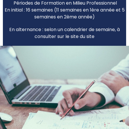
Périodes de Formation en Milieu Professionnel
En initial : 16 semaines
(11 semaines en 1ère année et
5
semaines en 2ème année)
En alternance : selon un calendrier de semaine, à
consulter sur le site du site