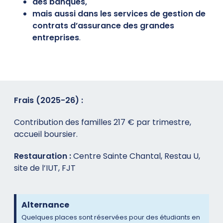
des banques,
mais aussi dans les services de gestion de
contrats d’assurance des grandes
entreprises
.
Frais (2025-26) :
Contribution des familles 217 € par trimestre,
a
ccueil boursier.
Restauration :
Centre Sainte Chantal, Restau U,
site de l’IUT, FJT
Alternance
Quelques places sont réservées pour des étudiants en