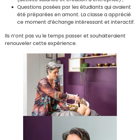
Questions posées par les étudiants qui avaient
été préparées en amont. La classe a apprécié
ce moment d’échange intéressant et interactif.
Ils n’ont pas vu le temps passer et souhaiteraient
renouveler cette expérience.