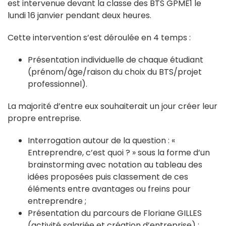
est intervenue devant la classe des BTS GPME1 le
lundi 16 janvier pendant deux heures.
Cette intervention s’est déroulée en 4 temps :
Présentation individuelle de chaque étudiant
(prénom/âge/raison du choix du BTS/projet
professionnel).
La majorité d’entre eux souhaiterait un jour créer leur
propre entreprise.
Interrogation autour de la question : «
Entreprendre, c’est quoi ? » sous la forme d’un
brainstorming avec notation au tableau des
idées proposées puis classement de ces
éléments entre avantages ou freins pour
entreprendre ;
Présentation du parcours de Floriane GILLES
(activité salariée et création d’entreprise) ;