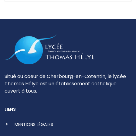
Situé au coeur de Cherbourg-en-Cotentin, le lycée
Thomas Hélye est un établissement catholique
ouvert à tous.
LIENS
MENTIONS LÉGALES