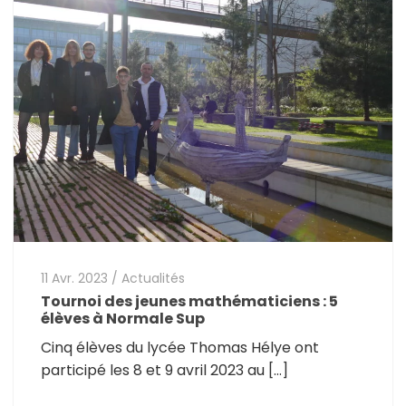
11 Avr. 2023
/
Actualités
Tournoi des jeunes mathématiciens : 5
élèves à Normale Sup
Cinq élèves du lycée Thomas Hélye ont
participé les 8 et 9 avril 2023 au […]