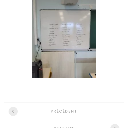
Navigation
PRÉCÉDENT
entre