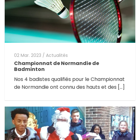
02 Mar. 2023
/
Actualités
Championnat de Normandie de
Badminton
Nos 4 badistes qualifiés pour le Championnat
de Normandie ont connu des hauts et des […]