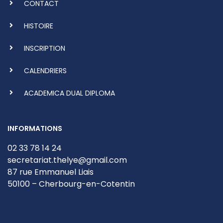
CONTACT
HISTOIRE
INSCRIPTION
CALENDRIERS
ACADEMICA DUAL DIPLOMA
INFORMATIONS
02 33 78 14 24
secretariat.thelye@gmail.com
87 rue Emmanuel Liais
50100 – Cherbourg-en-Cotentin