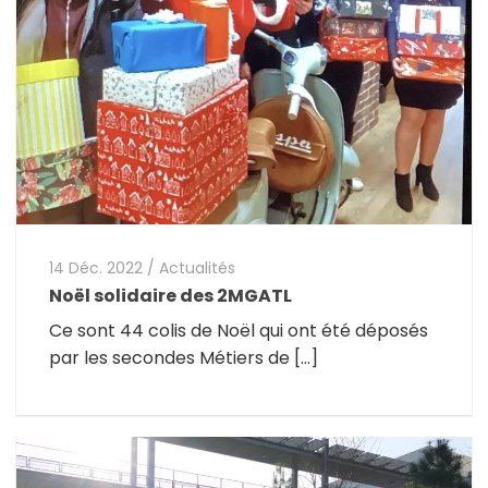
14 Déc. 2022
/
Actualités
Noël solidaire des 2MGATL
Ce sont 44 colis de Noël qui ont été déposés
par les secondes Métiers de […]