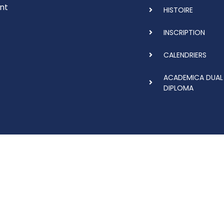
nt
HISTOIRE
INSCRIPTION
CALENDRIERS
ACADEMICA DUAL
DIPLOMA