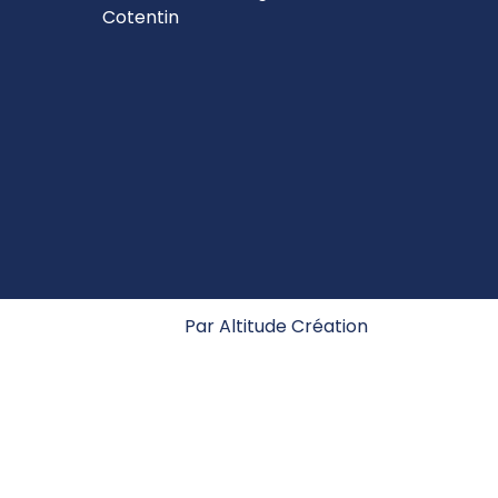
Cotentin
Par
Altitude Création