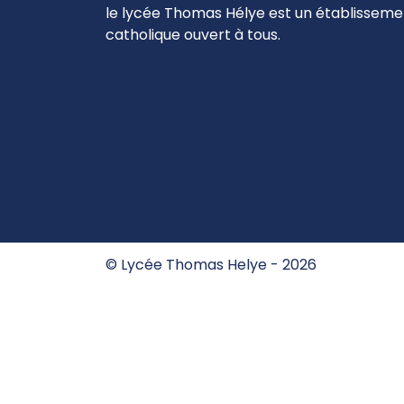
le lycée Thomas Hélye est un établisseme
catholique ouvert à tous.
©
Lycée Thomas Helye
- 2026