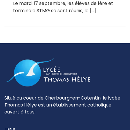
Le mardi 17 septembre, les élèves de 1ère et
terminale STMG se sont réunis, le […]
Situé au coeur de Cherbourg-en-Cotentin, le lycée
Thomas Hélye est un établissement catholique
ouvert à tous.
LIENS