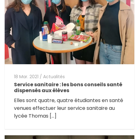
18 Mar. 2021
/
Actualités
Service sanitaire : les bons conseils santé
dispensés aux élèves
Elles sont quatre, quatre étudiantes en santé
venues effectuer leur service sanitaire au
lycée Thomas […]