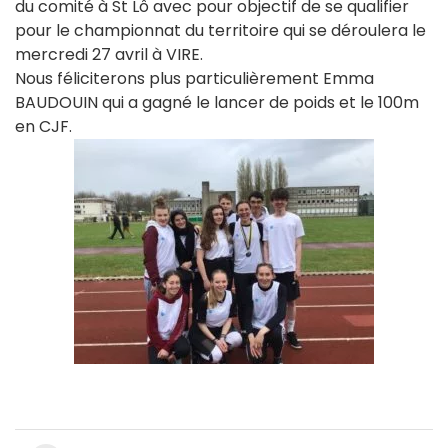
du comité à St Lô avec pour objectif de se qualifier
pour le championnat du territoire qui se déroulera le
mercredi 27 avril à VIRE.
Nous féliciterons plus particulièrement Emma
BAUDOUIN qui a gagné le lancer de poids et le 100m
en CJF.
Navigation