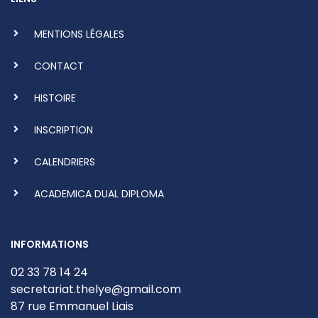
MENTIONS LÉGALES
CONTACT
HISTOIRE
INSCRIPTION
CALENDRIERS
ACADEMICA DUAL DIPLOMA
INFORMATIONS
02 33 78 14 24
secretariat.thelye@gmail.com
87 rue Emmanuel Liais