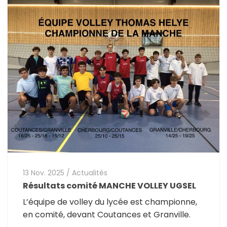
13 Nov. 2025
/
Actualités
Résultats comité MANCHE VOLLEY UGSEL
L’équipe de volley du lycée est championne,
en comité, devant Coutances et Granville.