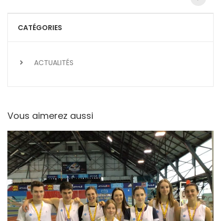
articles
CATÉGORIES
ACTUALITÉS
Vous aimerez aussi