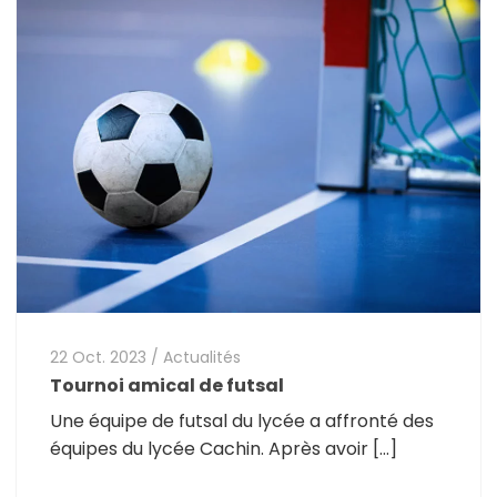
22 Oct. 2023
/
Actualités
Tournoi amical de futsal
Une équipe de futsal du lycée a affronté des
équipes du lycée Cachin. Après avoir […]