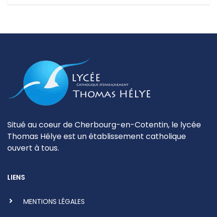
Situé au coeur de Cherbourg-en-Cotentin, le lycée
Thomas Hélye est un établissement catholique
ouvert à tous.
LIENS
MENTIONS LÉGALES