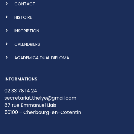
CONTACT
HISTOIRE
INSCRIPTION
CALENDRIERS
ACADEMICA DUAL DIPLOMA
INFORMATIONS
02 33 78 14 24
secretariat.thelye@gmail.com
87 rue Emmanuel Liais
50100 – Cherbourg-en-Cotentin