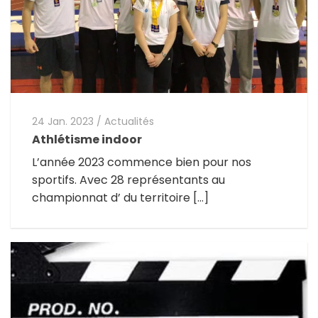
24 Jan. 2023
/
Actualités
Athlétisme indoor
L’année 2023 commence bien pour nos
sportifs. Avec 28 représentants au
championnat d’ du territoire […]