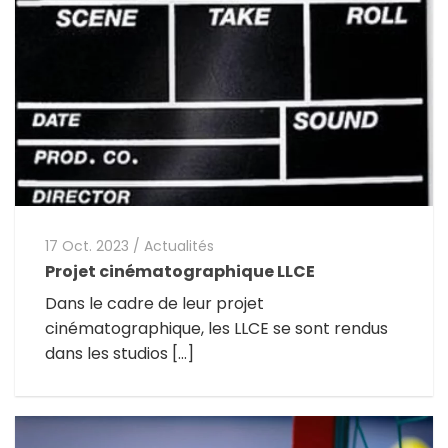
17 Oct. 2023
/
Actualités
Projet cinématographique LLCE
Dans le cadre de leur projet
cinématographique, les LLCE se sont rendus
dans les studios […]