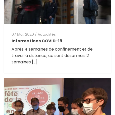
07 Mai. 2020
/
Actualités
Informations COVID-19
Après 4 semaines de confinement et de
travail à distance, ce sont désormais 2
semaines […]