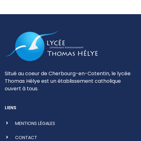
Situé au coeur de Cherbourg-en-Cotentin, le lycée
Thomas Hélye est un établissement catholique
ouvert à tous.
LIENS
MENTIONS LÉGALES
CONTACT