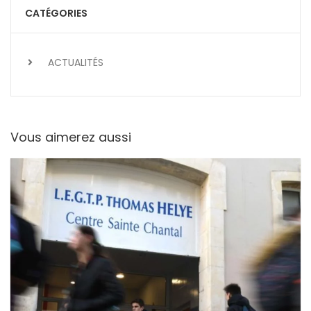
CATÉGORIES
ACTUALITÉS
Vous aimerez aussi