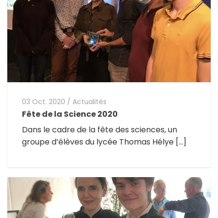
03 Oct. 2020
/
Actualités
Fête de la Science 2020
Dans le cadre de la fête des sciences, un
groupe d’élèves du lycée Thomas Hélye […]