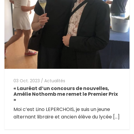
03 Oct. 2023
/
Actualités
« Lauréat d’un concours de nouvelles,
Amélie Nothomb me remet le Premier Prix
»
Moi c’est Lino LEPERCHOIS, je suis un jeune
alternant libraire et ancien élève du lycée […]