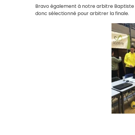
Bravo également à notre arbitre Baptiste B
donc sélectionné pour arbitrer la finale.