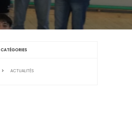
CATÉGORIES
ACTUALITÉS