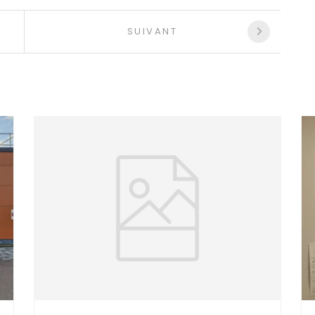
SUIVANT