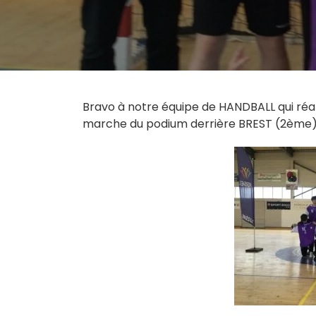
Bravo à notre équipe de HANDBALL qui réa
marche du podium derrière BREST (2ème)