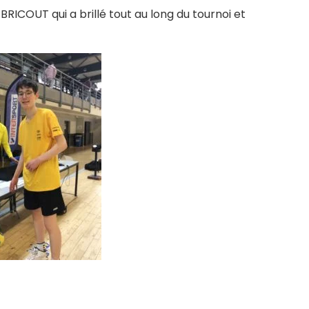
RICOUT qui a brillé tout au long du tournoi et