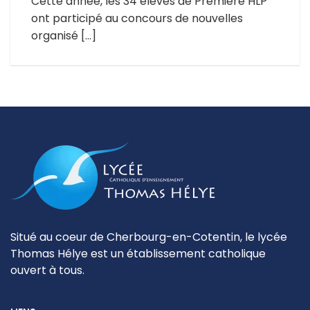
Cette année, les 34 élèves de Première HLP
ont participé au concours de nouvelles
organisé […]
Situé au coeur de Cherbourg-en-Cotentin, le lycée
Thomas Hélye est un établissement catholique
ouvert à tous.