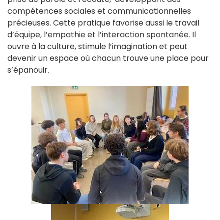
compétences sociales et communicationnelles
précieuses. Cette pratique favorise aussi le travail
d’équipe, l’empathie et l’interaction spontanée. Il
ouvre à la culture, stimule l’imagination et peut
devenir un espace où chacun trouve une place pour
s’épanouir.