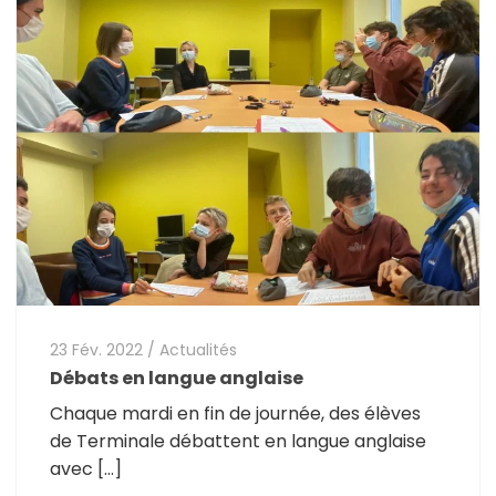
23 Fév. 2022
/
Actualités
Débats en langue anglaise
Chaque mardi en fin de journée, des élèves
de Terminale débattent en langue anglaise
avec […]