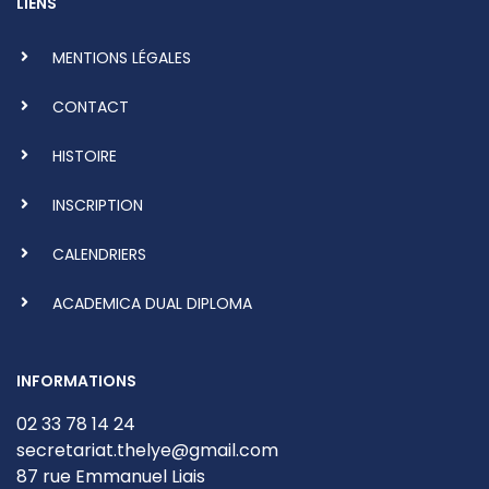
LIENS
MENTIONS LÉGALES
CONTACT
HISTOIRE
INSCRIPTION
CALENDRIERS
ACADEMICA DUAL DIPLOMA
INFORMATIONS
02 33 78 14 24
secretariat.thelye@gmail.com
87 rue Emmanuel Liais