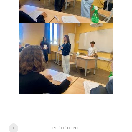
Navigation
PRÉCÉDENT