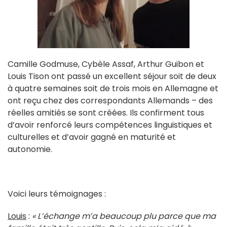
Camille Godmuse, Cybèle Assaf, Arthur Guibon et
Louis Tison ont passé un excellent séjour soit de deux
à quatre semaines soit de trois mois en Allemagne et
ont reçu chez des correspondants Allemands – des
réelles amitiés se sont créées. Ils confirment tous
d’avoir renforcé leurs compétences linguistiques et
culturelles et d’avoir gagné en maturité et
autonomie.
Voici leurs témoignages :
Louis
:
« L’échange m’a beaucoup plu parce que ma