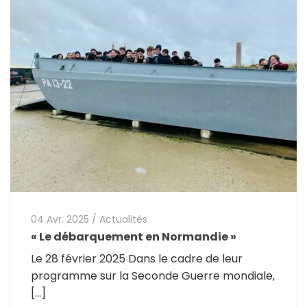
04 Avr. 2025
/
Actualités
« Le débarquement en Normandie »
Le 28 février 2025 Dans le cadre de leur
programme sur la Seconde Guerre mondiale,
[…]