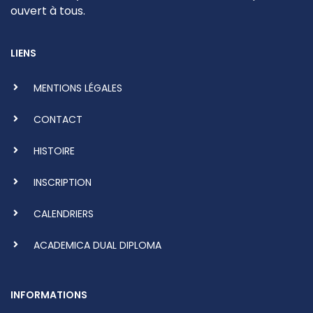
ouvert à tous.
LIENS
MENTIONS LÉGALES
CONTACT
HISTOIRE
INSCRIPTION
CALENDRIERS
ACADEMICA DUAL DIPLOMA
INFORMATIONS