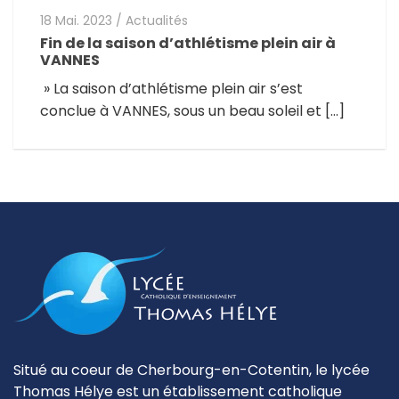
18 Mai. 2023
/
Actualités
Fin de la saison d’athlétisme plein air à
VANNES
» La saison d’athlétisme plein air s’est
conclue à VANNES, sous un beau soleil et […]
Situé au coeur de Cherbourg-en-Cotentin, le lycée
Thomas Hélye est un établissement catholique