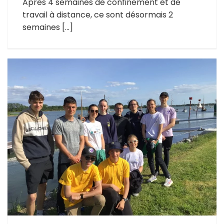
Après 4 semaines de confinement et de
travail à distance, ce sont désormais 2
semaines […]