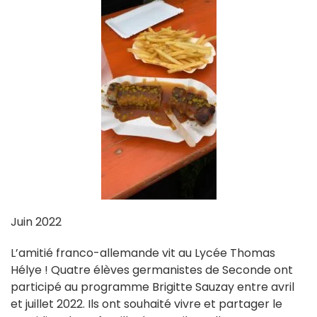
Juin 2022
L’amitié franco-allemande vit au Lycée Thomas
Hélye ! Quatre élèves germanistes de Seconde ont
participé au programme Brigitte Sauzay entre avril
et juillet 2022. Ils ont souhaité vivre et partager le