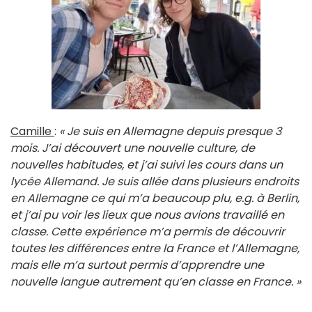
Camille
:
« Je suis en Allemagne depuis presque 3
mois. J’ai découvert une nouvelle culture, de
nouvelles habitudes, et j’ai suivi les cours dans un
lycée Allemand. Je suis allée dans plusieurs endroits
en Allemagne ce qui m’a beaucoup plu, e.g. à Berlin,
et j’ai pu voir les lieux que nous avions travaillé en
classe. Cette expérience m’a permis de découvrir
toutes les différences entre la France et l’Allemagne,
mais elle m’a surtout permis d’apprendre une
nouvelle langue autrement qu’en classe en France. »