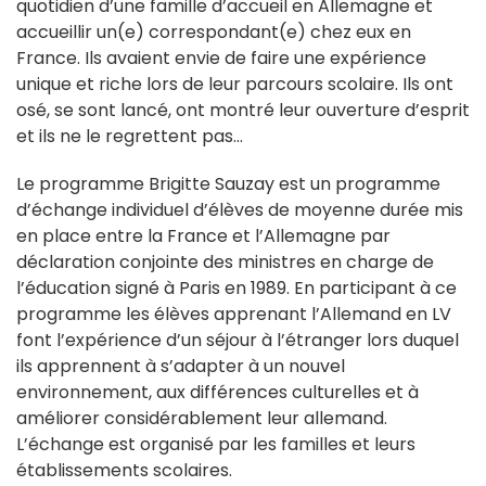
quotidien d’une famille d’accueil en Allemagne et
accueillir un(e) correspondant(e) chez eux en
France. Ils avaient envie de faire une expérience
unique et riche lors de leur parcours scolaire. Ils ont
osé, se sont lancé, ont montré leur ouverture d’esprit
et ils ne le regrettent pas…
Le programme Brigitte Sauzay est un programme
d’échange individuel d’élèves de moyenne durée mis
en place entre la France et l’Allemagne par
déclaration conjointe des ministres en charge de
l’éducation signé à Paris en 1989. En participant à ce
programme les élèves apprenant l’Allemand en LV
font l’expérience d’un séjour à l’étranger lors duquel
ils apprennent à s’adapter à un nouvel
environnement, aux différences culturelles et à
améliorer considérablement leur allemand.
L’échange est organisé par les familles et leurs
établissements scolaires.