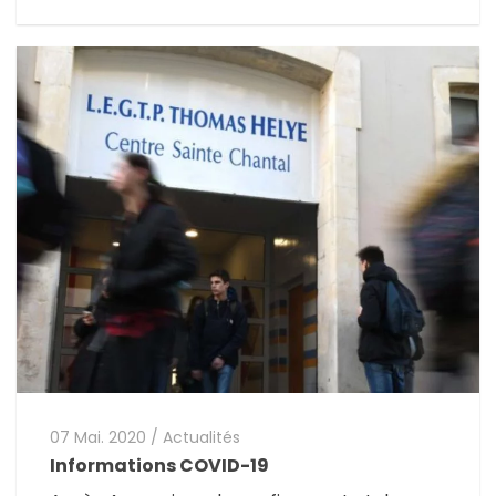
07 Mai. 2020
/
Actualités
Informations COVID-19