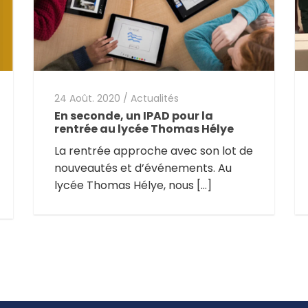
24 Août. 2020
/
Actualités
En seconde, un IPAD pour la
rentrée au lycée Thomas Hélye
La rentrée approche avec son lot de
nouveautés et d’événements. Au
lycée Thomas Hélye, nous […]