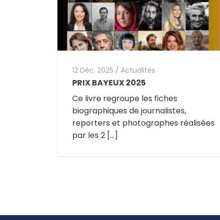
12 Déc. 2025
/
Actualités
PRIX BAYEUX 2025
Ce livre regroupe les fiches
biographiques de journalistes,
reporters et photographes réalisées
par les 2 […]