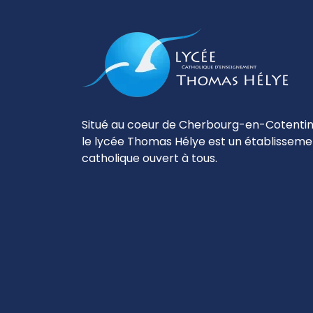
Situé au coeur de Cherbourg-en-Cotentin
le lycée Thomas Hélye est un établisseme
catholique ouvert à tous.