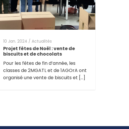
10 Jan. 2024
/
Actualités
Projet fêtes de Noël : vente de
biscuits et de chocolats
Pour les fêtes de fin d’année, les
classes de 2MGATL et de 1AGOrA ont
organisé une vente de biscuits et […]