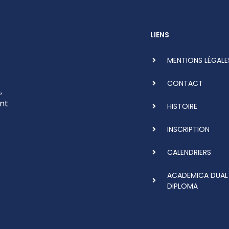
LIENS
MENTIONS LÉGALE
CONTACT
,
nt
HISTOIRE
INSCRIPTION
CALENDRIERS
ACADEMICA DUAL
DIPLOMA