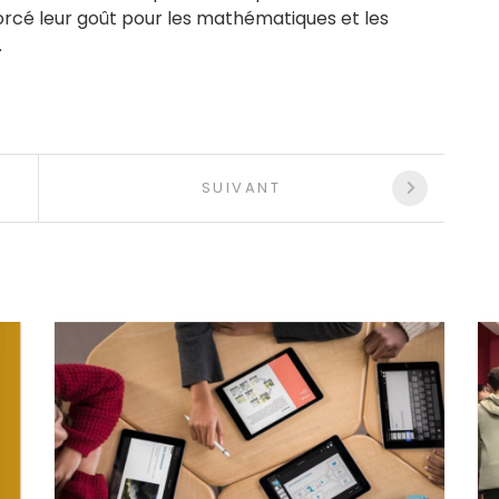
rcé leur goût pour les mathématiques et les
.
SUIVANT