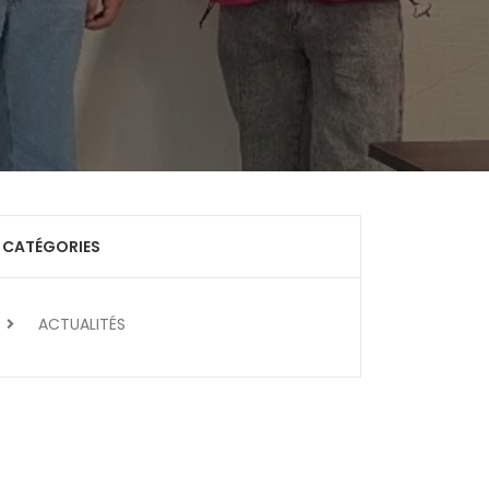
CATÉGORIES
ACTUALITÉS